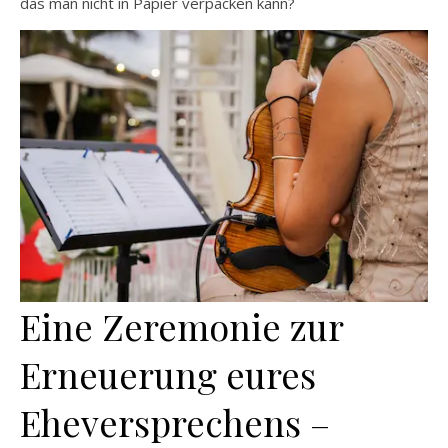
das man nicht in Papier verpacken kann?
Eine Zeremonie zur
Erneuerung eures
Eheversprechens –