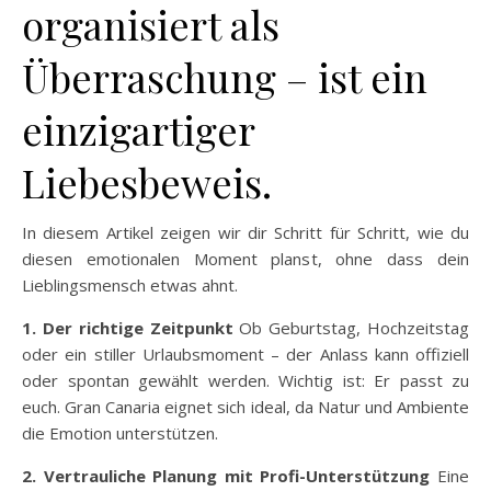
organisiert als
Überraschung – ist ein
einzigartiger
Liebesbeweis.
In diesem Artikel zeigen wir dir Schritt für Schritt, wie du
diesen emotionalen Moment planst, ohne dass dein
Lieblingsmensch etwas ahnt.
1. Der richtige Zeitpunkt
Ob Geburtstag, Hochzeitstag
oder ein stiller Urlaubsmoment – der Anlass kann offiziell
oder spontan gewählt werden. Wichtig ist: Er passt zu
euch. Gran Canaria eignet sich ideal, da Natur und Ambiente
die Emotion unterstützen.
2. Vertrauliche Planung mit Profi-Unterstützung
Eine