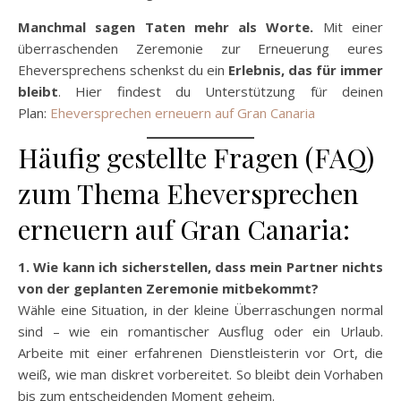
Manchmal sagen Taten mehr als Worte.
Mit einer
überraschenden Zeremonie zur Erneuerung eures
Eheversprechens schenkst du ein
Erlebnis, das für immer
bleibt
. Hier findest du Unterstützung für deinen
Plan:
Eheversprechen erneuern auf Gran Canaria
Häufig gestellte Fragen (FAQ)
zum Thema Eheversprechen
erneuern auf Gran Canaria:
1. Wie kann ich sicherstellen, dass mein Partner nichts
von der geplanten Zeremonie mitbekommt?
Wähle eine Situation, in der kleine Überraschungen normal
sind – wie ein romantischer Ausflug oder ein Urlaub.
Arbeite mit einer erfahrenen Dienstleisterin vor Ort, die
weiß, wie man diskret vorbereitet. So bleibt dein Vorhaben
bis zum entscheidenden Moment geheim.