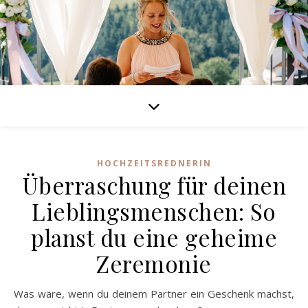
HOCHZEITSREDNERIN
Überraschung für deinen
Lieblingsmenschen: So
planst du eine geheime
Zeremonie
Was wäre, wenn du deinem Partner ein Geschenk machst,