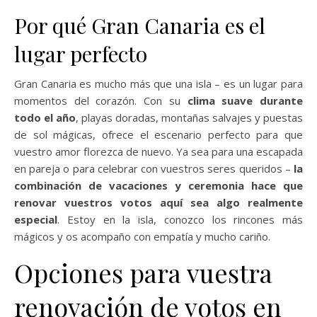
Por qué Gran Canaria es el
lugar perfecto
Gran Canaria es mucho más que una isla – es un lugar para
momentos del corazón. Con su
clima suave durante
todo el año
, playas doradas, montañas salvajes y puestas
de sol mágicas, ofrece el escenario perfecto para que
vuestro amor florezca de nuevo. Ya sea para una escapada
en pareja o para celebrar con vuestros seres queridos –
la
combinación de vacaciones y ceremonia hace que
renovar vuestros votos aquí sea algo realmente
especial
. Estoy en la isla, conozco los rincones más
mágicos y os acompaño con empatía y mucho cariño.
Opciones para vuestra
renovación de votos en