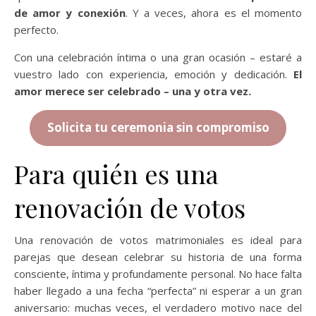
de amor y conexión
. Y a veces, ahora es el momento
perfecto.
Con una celebración íntima o una gran ocasión – estaré a
vuestro lado con experiencia, emoción y dedicación.
El
amor merece ser celebrado – una y otra vez.
Solicita tu ceremonia sin compromiso
Para quién es una
renovación de votos
Una renovación de votos matrimoniales es ideal para
parejas que desean celebrar su historia de una forma
consciente, íntima y profundamente personal. No hace falta
haber llegado a una fecha “perfecta” ni esperar a un gran
aniversario: muchas veces, el verdadero motivo nace del