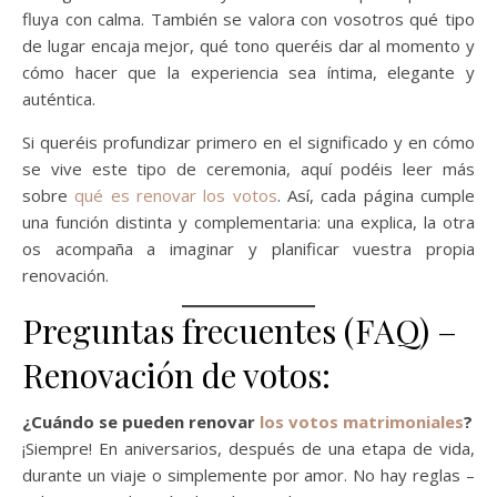
fluya con calma. También se valora con vosotros qué tipo
de lugar encaja mejor, qué tono queréis dar al momento y
cómo hacer que la experiencia sea íntima, elegante y
auténtica.
Si queréis profundizar primero en el significado y en cómo
se vive este tipo de ceremonia, aquí podéis leer más
sobre
qué es renovar los votos
. Así, cada página cumple
una función distinta y complementaria: una explica, la otra
os acompaña a imaginar y planificar vuestra propia
renovación.
Preguntas frecuentes (FAQ) –
Renovación de votos:
¿Cuándo se pueden renovar
los votos matrimoniales
?
¡Siempre! En aniversarios, después de una etapa de vida,
durante un viaje o simplemente por amor. No hay reglas –