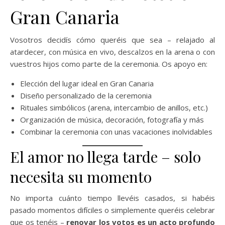
Gran Canaria
Vosotros decidís cómo queréis que sea – relajado al
atardecer, con música en vivo, descalzos en la arena o con
vuestros hijos como parte de la ceremonia. Os apoyo en:
Elección del lugar ideal en Gran Canaria
Diseño personalizado de la ceremonia
Rituales simbólicos (arena, intercambio de anillos, etc.)
Organización de música, decoración, fotografía y más
Combinar la ceremonia con unas vacaciones inolvidables
El amor no llega tarde – solo
necesita su momento
No importa cuánto tiempo llevéis casados, si habéis
pasado momentos difíciles o simplemente queréis celebrar
que os tenéis –
renovar los votos es un acto profundo