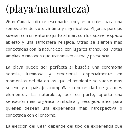
(playa/naturaleza)
Gran Canaria ofrece escenarios muy especiales para una
renovación de votos íntima y significativa. Algunas parejas
sueñan con un entorno junto al mar, con luz suave, espacio
abierto y una atmósfera relajada. Otras se sienten más
conectadas con la naturaleza, con lugares tranquilos, vistas
amplias o rincones que transmiten calma y presencia.
La playa puede ser perfecta si buscáis una ceremonia
sencilla, luminosa y emocional, especialmente en
momentos del día en los que el ambiente se vuelve más
sereno y el paisaje acompaña sin necesidad de grandes
elementos. La naturaleza, por su parte, aporta una
sensación más orgánica, simbólica y recogida, ideal para
quienes desean una experiencia más introspectiva o
conectada con el entorno.
La elección del lugar depende del tipo de experiencia que