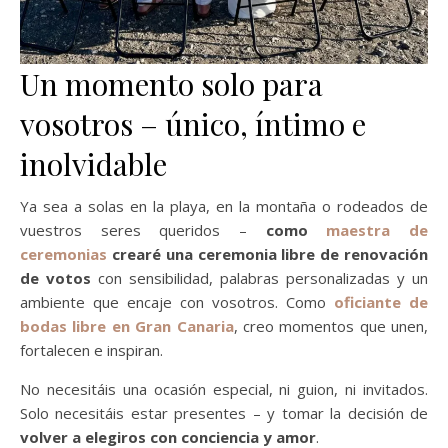
Un momento solo para
vosotros – único, íntimo e
inolvidable
Ya sea a solas en la playa, en la montaña o rodeados de
vuestros seres queridos –
como
maestra de
ceremonias
crearé una ceremonia libre de renovación
de votos
con sensibilidad, palabras personalizadas y un
ambiente que encaje con vosotros. Como
oficiante de
bodas libre en Gran Canaria
, creo momentos que unen,
fortalecen e inspiran.
No necesitáis una ocasión especial, ni guion, ni invitados.
Solo necesitáis estar presentes – y tomar la decisión de
volver a elegiros con conciencia y amor
.