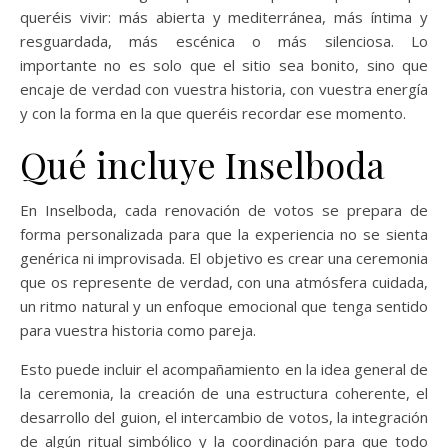
queréis vivir: más abierta y mediterránea, más íntima y
resguardada, más escénica o más silenciosa. Lo
importante no es solo que el sitio sea bonito, sino que
encaje de verdad con vuestra historia, con vuestra energía
y con la forma en la que queréis recordar ese momento.
Qué incluye Inselboda
En Inselboda, cada renovación de votos se prepara de
forma personalizada para que la experiencia no se sienta
genérica ni improvisada. El objetivo es crear una ceremonia
que os represente de verdad, con una atmósfera cuidada,
un ritmo natural y un enfoque emocional que tenga sentido
para vuestra historia como pareja.
Esto puede incluir el acompañamiento en la idea general de
la ceremonia, la creación de una estructura coherente, el
desarrollo del guion, el intercambio de votos, la integración
de algún ritual simbólico y la coordinación para que todo