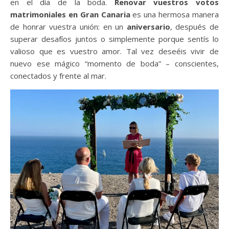
en el día de la boda.
Renovar vuestros votos
matrimoniales en Gran Canaria
es una hermosa manera
de honrar vuestra unión: en un
aniversario
, después de
superar desafíos juntos o simplemente porque sentís lo
valioso que es vuestro amor. Tal vez deseéis vivir de
nuevo ese mágico “momento de boda” – conscientes,
conectados y frente al mar.