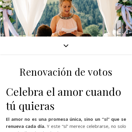
Renovación de votos
Celebra el amor cuando
tú quieras
El amor no es una promesa única, sino un “sí” que se
renueva cada día.
Y este “sí” merece celebrarse, no solo