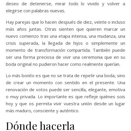
deseo de detenerse, mirar todo lo vivido y volver a
elegirse con palabras nuevas.
Hay parejas que lo hacen después de diez, veinte o incluso
más años juntas. Otras sienten que quieren marcar un
nuevo comienzo tras una etapa intensa, una mudanza, una
crisis superada, la llegada de hijos o simplemente un
momento de transformación compartida. También puede
ser una forma preciosa de vivir una ceremonia que en su
boda original no pudieron hacer como realmente querían.
Lo más bonito es que no se trata de repetir una boda, sino
de crear un momento con sentido en el presente. Una
renovación de votos puede ser sencilla, elegante, emotiva
o muy privada. Lo importante es que refleje quiénes sois
hoy y que os permita vivir vuestra unión desde un lugar
más maduro, consciente y auténtico.
Dónde hacerla