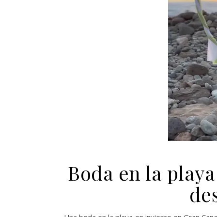
Boda en la playa
de