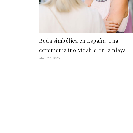
Boda simbólica en España: Una
ceremonia inolvidable en la playa
abril 27, 2025