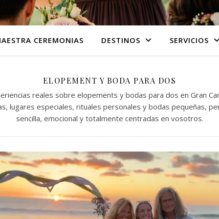
AESTRA CEREMONIAS
DESTINOS
SERVICIOS
ELOPEMENT Y BODA PARA DOS
periencias reales sobre elopements y bodas para dos en Gran Ca
mas, lugares especiales, rituales personales y bodas pequeñas, p
sencilla, emocional y totalmente centradas en vosotros.