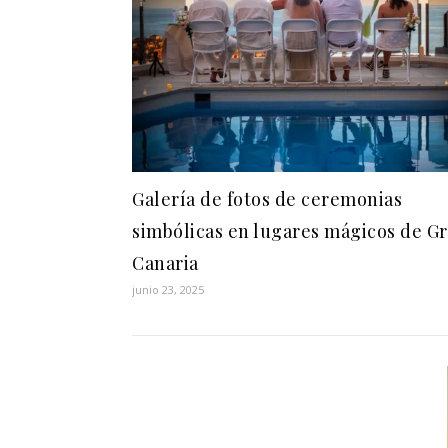
Galería de fotos de ceremonias
simbólicas en lugares mágicos de G
Canaria
junio 23, 2025