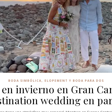
,
BODA SIMBÓLICA
ELOPEMENT Y BODA PARA DOS
 en invierno en Gran Ca
stination wedding en par