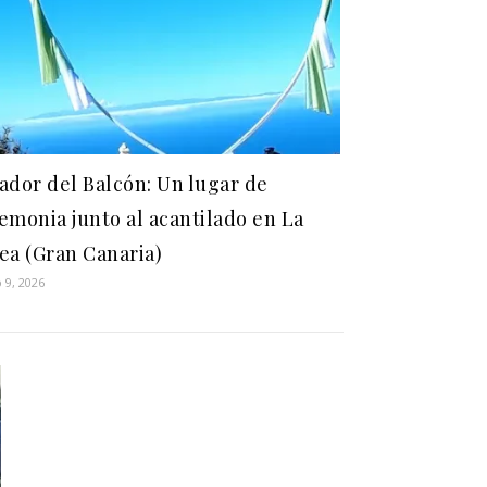
ador del Balcón: Un lugar de
emonia junto al acantilado en La
ea (Gran Canaria)
 9, 2026