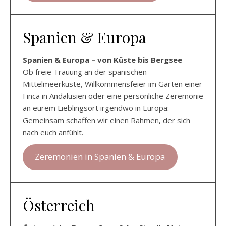
Spanien & Europa
Spanien & Europa – von Küste bis Bergsee
Ob freie Trauung an der spanischen
Mittelmeerküste, Willkommensfeier im Garten einer
Finca in Andalusien oder eine persönliche Zeremonie
an eurem Lieblingsort irgendwo in Europa:
Gemeinsam schaffen wir einen Rahmen, der sich
nach euch anfühlt.
Zeremonien in Spanien & Europa
Österreich