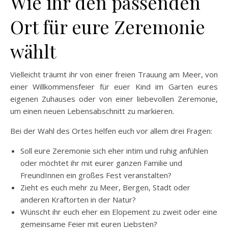
Wie ihr den passenden
Ort für eure Zeremonie
wählt
Vielleicht träumt ihr von einer freien Trauung am Meer, von
einer Willkommensfeier für euer Kind im Garten eures
eigenen Zuhauses oder von einer liebevollen Zeremonie,
um einen neuen Lebensabschnitt zu markieren.
Bei der Wahl des Ortes helfen euch vor allem drei Fragen:
Soll eure Zeremonie sich eher intim und ruhig anfühlen
oder möchtet ihr mit eurer ganzen Familie und
FreundInnen ein großes Fest veranstalten?
Zieht es euch mehr zu Meer, Bergen, Stadt oder
anderen Kraftorten in der Natur?
Wünscht ihr euch eher ein Elopement zu zweit oder eine
gemeinsame Feier mit euren Liebsten?