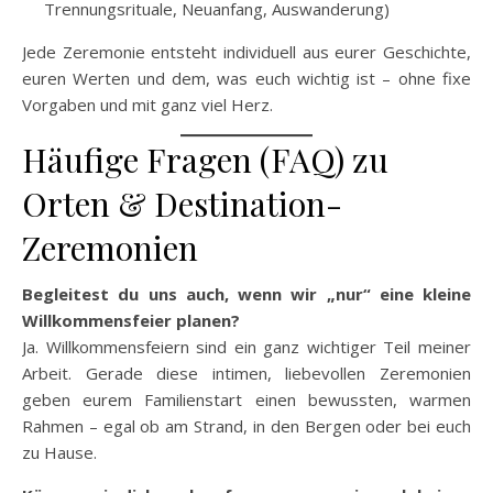
Trennungsrituale, Neuanfang, Auswanderung)
Jede Zeremonie entsteht individuell aus eurer Geschichte,
euren Werten und dem, was euch wichtig ist – ohne fixe
Vorgaben und mit ganz viel Herz.
Häufige Fragen (FAQ) zu
Orten & Destination-
Zeremonien
Begleitest du uns auch, wenn wir „nur“ eine kleine
Willkommensfeier planen?
Ja. Willkommensfeiern sind ein ganz wichtiger Teil meiner
Arbeit. Gerade diese intimen, liebevollen Zeremonien
geben eurem Familienstart einen bewussten, warmen
Rahmen – egal ob am Strand, in den Bergen oder bei euch
zu Hause.