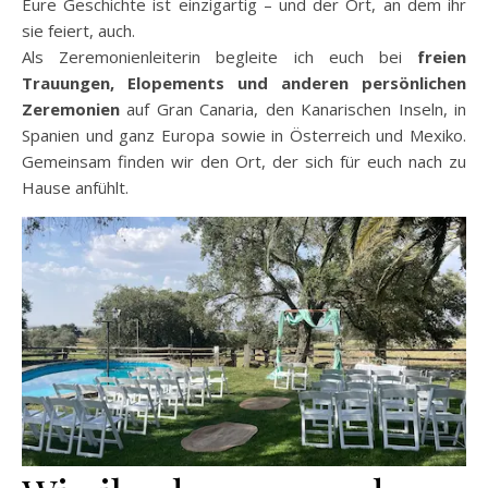
Eure Geschichte ist einzigartig – und der Ort, an dem ihr
sie feiert, auch.
Als Zeremonienleiterin begleite ich euch bei
freien
Trauungen, Elopements und anderen persönlichen
Zeremonien
auf Gran Canaria, den Kanarischen Inseln, in
Spanien und ganz Europa sowie in Österreich und Mexiko.
Gemeinsam finden wir den Ort, der sich für euch nach zu
Hause anfühlt.