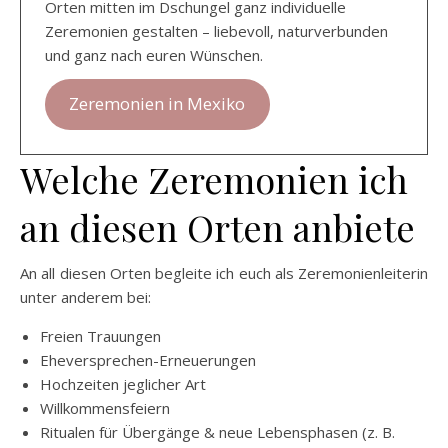
Orten mitten im Dschungel ganz individuelle
Zeremonien gestalten – liebevoll, naturverbunden
und ganz nach euren Wünschen.
Zeremonien in Mexiko
Welche Zeremonien ich
an diesen Orten anbiete
An all diesen Orten begleite ich euch als Zeremonienleiterin
unter anderem bei:
Freien Trauungen
Eheversprechen-Erneuerungen
Hochzeiten jeglicher Art
Willkommensfeiern
Ritualen für Übergänge & neue Lebensphasen (z. B.