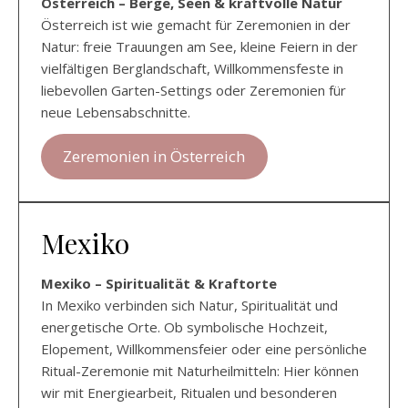
Österreich – Berge, Seen & kraftvolle Natur
Österreich ist wie gemacht für Zeremonien in der
Natur: freie Trauungen am See, kleine Feiern in der
vielfältigen Berglandschaft, Willkommensfeste in
liebevollen Garten-Settings oder Zeremonien für
neue Lebensabschnitte.
Zeremonien in Österreich
Mexiko
Mexiko – Spiritualität & Kraftorte
In Mexiko verbinden sich Natur, Spiritualität und
energetische Orte. Ob symbolische Hochzeit,
Elopement, Willkommensfeier oder eine persönliche
Ritual-Zeremonie mit Naturheilmitteln: Hier können
wir mit Energiearbeit, Ritualen und besonderen