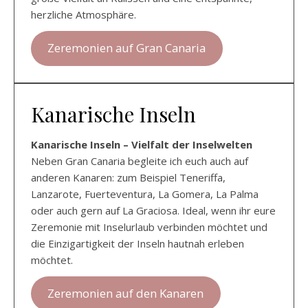
herzliche Atmosphäre.
Zeremonien auf Gran Canaria
Kanarische Inseln
Kanarische Inseln – Vielfalt der Inselwelten
Neben Gran Canaria begleite ich euch auch auf
anderen Kanaren: zum Beispiel Teneriffa,
Lanzarote, Fuerteventura, La Gomera, La Palma
oder auch gern auf La Graciosa. Ideal, wenn ihr eure
Zeremonie mit Inselurlaub verbinden möchtet und
die Einzigartigkeit der Inseln hautnah erleben
möchtet.
Zeremonien auf den Kanaren