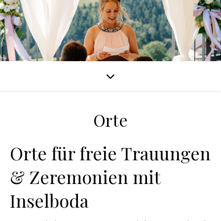
Orte
Orte für freie Trauungen
& Zeremonien mit
Inselboda