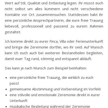
Wert auf Stil, Qualität und Entlastung legen. Ihr müsst euch
nicht selbst um alles kümmern und nicht verschiedene
Kontakte vor Ort zusammensuchen. Stattdessen habt ihr
eine persönliche Ansprechpartnerin, die eure freie Trauung
liebevoll, professionell und passend zu eurem Rahmen
gestaltet.
Ich komme direkt zu eurer Finca, Villa oder Ferienunterkunft
und bringe die Zeremonie dorthin, wo ihr seid. Auf Wunsch
kann ich euch auch bei weiteren Bestandteilen begleiten,
damit euer Tag rund, stimmig und entspannt abläuft.
Das kann je nach Wunsch zum Beispiel beinhalten:
eine persönliche freie Trauung, die wirklich zu euch
passt
gemeinsame Abstimmung und Vorbereitung im Vorfeld
eine stilvolle und emotionale Zeremonie direkt in eurer
Unterkunft
musikalische Begleitung während der Zeremonie