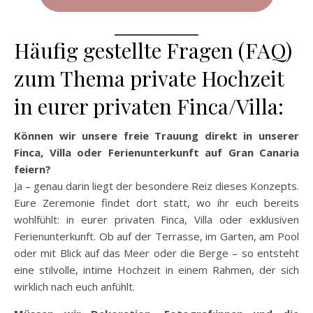
Häufig gestellte Fragen (FAQ)
zum Thema private Hochzeit
in eurer privaten Finca/Villa:
Können wir unsere freie Trauung direkt in unserer
Finca, Villa oder Ferienunterkunft auf Gran Canaria
feiern?
Ja – genau darin liegt der besondere Reiz dieses Konzepts.
Eure Zeremonie findet dort statt, wo ihr euch bereits
wohlfühlt: in eurer privaten Finca, Villa oder exklusiven
Ferienunterkunft. Ob auf der Terrasse, im Garten, am Pool
oder mit Blick auf das Meer oder die Berge – so entsteht
eine stilvolle, intime Hochzeit in einem Rahmen, der sich
wirklich nach euch anfühlt.