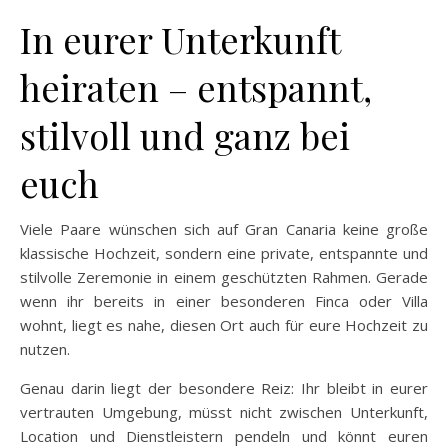
In eurer Unterkunft
heiraten – entspannt,
stilvoll und ganz bei
euch
Viele Paare wünschen sich auf Gran Canaria keine große
klassische Hochzeit, sondern eine private, entspannte und
stilvolle Zeremonie in einem geschützten Rahmen. Gerade
wenn ihr bereits in einer besonderen Finca oder Villa
wohnt, liegt es nahe, diesen Ort auch für eure Hochzeit zu
nutzen.
Genau darin liegt der besondere Reiz: Ihr bleibt in eurer
vertrauten Umgebung, müsst nicht zwischen Unterkunft,
Location und Dienstleistern pendeln und könnt euren