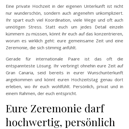
Eine private Hochzeit in der eigenen Unterkunft ist nicht
nur wunderschön, sondern auch angenehm unkompliziert.
Ihr spart euch viel Koordination, viele Wege und oft auch
unnötigen Stress. Statt euch um jedes Detail einzeln
kümmern zu müssen, könnt ihr euch auf das konzentrieren,
worum es wirklich geht: eure gemeinsame Zeit und eine
Zeremonie, die sich stimmig anfühlt.
Gerade für internationale Paare ist das oft die
entspannteste Lösung. Ihr verbringt ohnehin eure Zeit auf
Gran Canaria, seid bereits in eurer Wunschunterkunft
angekommen und könnt euren Hochzeitstag genau dort
erleben, wo ihr euch wohlfühlt. Persönlich, privat und in
einem Rahmen, der euch entspricht.
Eure Zeremonie darf
hochwertig, persönlich