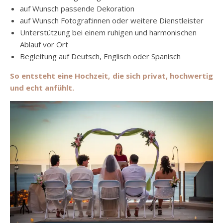
auf Wunsch passende Dekoration
auf Wunsch Fotograf:innen oder weitere Dienstleister
Unterstützung bei einem ruhigen und harmonischen
Ablauf vor Ort
Begleitung auf Deutsch, Englisch oder Spanisch
So entsteht eine Hochzeit, die sich privat, hochwertig
und echt anfühlt.