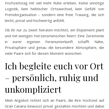
Hochzeitstag mit viel mehr Ruhe erleben. Keine unnötige
Logistik, kein hektischer Ortswechsel, kein Gefühl von
Fremdorganisation – sondern eine freie Trauung, die sich
leicht, privat und hochwertig anfühlt.
Ob ihr nur zu zweit heiraten möchtet, ein Elopement plant
und mit wenigen Herzensmenschen feiert: Eine Zeremonie
in eurer eigenen Ferienunterkunft schafft Nähe,
Privatsphäre und genau die besondere Atmosphäre, die
viele Paare sich für diesen Moment wünschen.
Ich begleite euch vor Ort
– persönlich, ruhig und
unkompliziert
Mein Angebot richtet sich an Paare, die ihre Hochzeit auf
Gran Canaria bewusst privat gestalten möchten und dabei