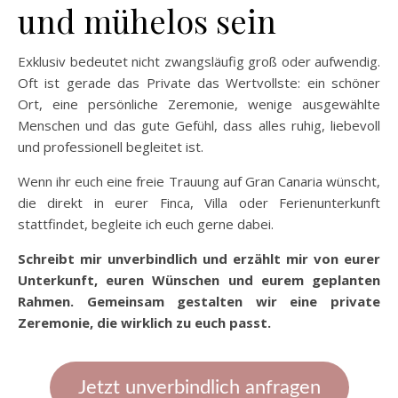
und mühelos sein
Exklusiv bedeutet nicht zwangsläufig groß oder aufwendig.
Oft ist gerade das Private das Wertvollste: ein schöner
Ort, eine persönliche Zeremonie, wenige ausgewählte
Menschen und das gute Gefühl, dass alles ruhig, liebevoll
und professionell begleitet ist.
Wenn ihr euch eine freie Trauung auf Gran Canaria wünscht,
die direkt in eurer Finca, Villa oder Ferienunterkunft
stattfindet, begleite ich euch gerne dabei.
Schreibt mir unverbindlich und erzählt mir von eurer
Unterkunft, euren Wünschen und eurem geplanten
Rahmen. Gemeinsam gestalten wir eine private
Zeremonie, die wirklich zu euch passt.
Jetzt unverbindlich anfragen