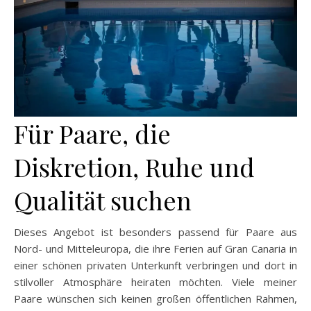
Für Paare, die
Diskretion, Ruhe und
Qualität suchen
Dieses Angebot ist besonders passend für Paare aus
Nord- und Mitteleuropa, die ihre Ferien auf Gran Canaria in
einer schönen privaten Unterkunft verbringen und dort in
stilvoller Atmosphäre heiraten möchten. Viele meiner
Paare wünschen sich keinen großen öffentlichen Rahmen,