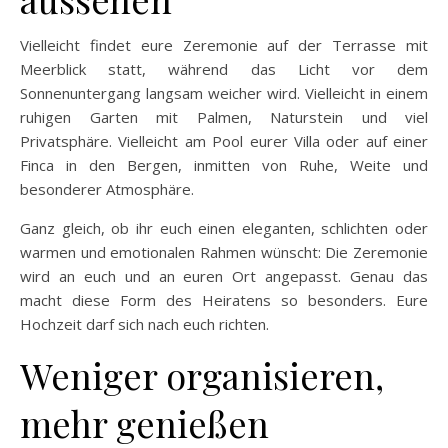
Vielleicht findet eure Zeremonie auf der Terrasse mit
Meerblick statt, während das Licht vor dem
Sonnenuntergang langsam weicher wird. Vielleicht in einem
ruhigen Garten mit Palmen, Naturstein und viel
Privatsphäre. Vielleicht am Pool eurer Villa oder auf einer
Finca in den Bergen, inmitten von Ruhe, Weite und
besonderer Atmosphäre.
Ganz gleich, ob ihr euch einen eleganten, schlichten oder
warmen und emotionalen Rahmen wünscht: Die Zeremonie
wird an euch und an euren Ort angepasst. Genau das
macht diese Form des Heiratens so besonders. Eure
Hochzeit darf sich nach euch richten.
Weniger organisieren,
mehr genießen