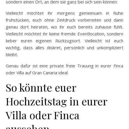
sondern einen Ort, an dem sie ganz bei sich sein können.
Vielleicht möchtet ihr morgens gemeinsam in Ruhe
frühstücken, euch ohne Zeitdruck vorbereiten und dann
genau dort heiraten, wo ihr euch bereits zuhause fühlt.
Vielleicht möchtet ihr keine fremde Eventlocation, sondern
lieber euren eigenen Rückzugsort. Vielleicht ist euch
wichtig, dass alles diskret, persönlich und unkompliziert
bleibt.
Genau dafür ist eine private freie Trauung in eurer Finca
oder Villa auf Gran Canaria ideal.
So könnte euer
Hochzeitstag in eurer
Villa oder Finca
aussehen