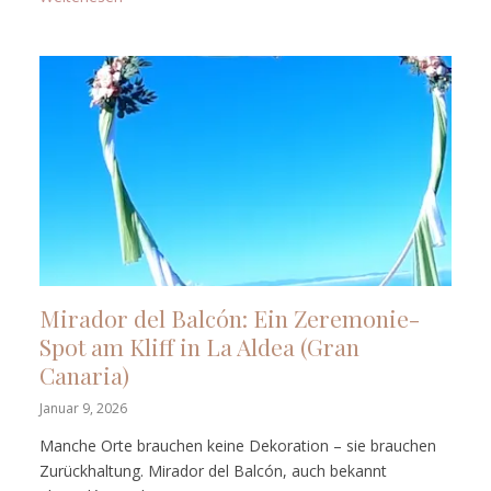
Mirador del Balcón: Ein Zeremonie-
Spot am Kliff in La Aldea (Gran
Canaria)
Januar 9, 2026
Manche Orte brauchen keine Dekoration – sie brauchen
Zurückhaltung. Mirador del Balcón, auch bekannt