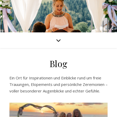
Blog
Ein Ort für Inspirationen und Einblicke rund um freie
Trauungen, Elopements und persönliche Zeremonien –
voller besonderer Augenblicke und echter Gefühle.