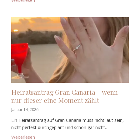
Weiterlesen
Heiratsantrag Gran Canaria – wenn
nur dieser eine Moment zählt
Januar 14, 2026
Ein Heiratsantrag auf Gran Canaria muss nicht laut sein,
nicht perfekt durchgeplant und schon gar nicht…
: Heiratsantrag Gran Canaria – wenn nur dieser ein
Weiterlesen