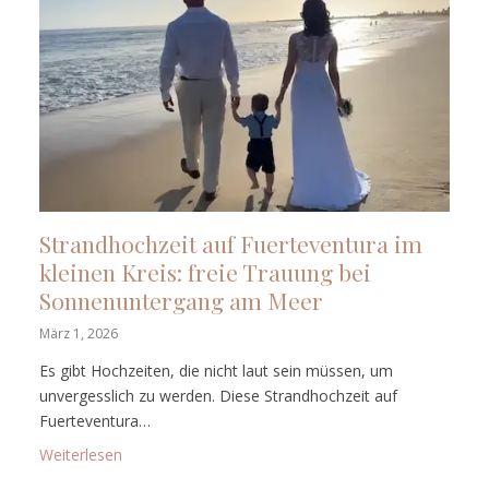
Strandhochzeit auf Fuerteventura im
kleinen Kreis: freie Trauung bei
Sonnenuntergang am Meer
März 1, 2026
Es gibt Hochzeiten, die nicht laut sein müssen, um
unvergesslich zu werden. Diese Strandhochzeit auf
Fuerteventura…
: Strandhochzeit auf Fuerteventura im kleinen Krei
Weiterlesen