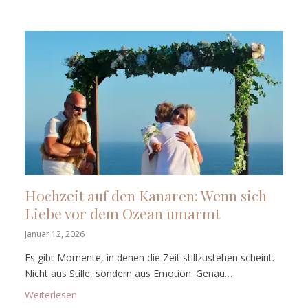
Hochzeit auf den Kanaren: Wenn sich
Liebe vor dem Ozean umarmt
Januar 12, 2026
Es gibt Momente, in denen die Zeit stillzustehen scheint.
Nicht aus Stille, sondern aus Emotion. Genau…
: Hochzeit auf den Kanaren: Wenn sich Liebe vor 
Weiterlesen