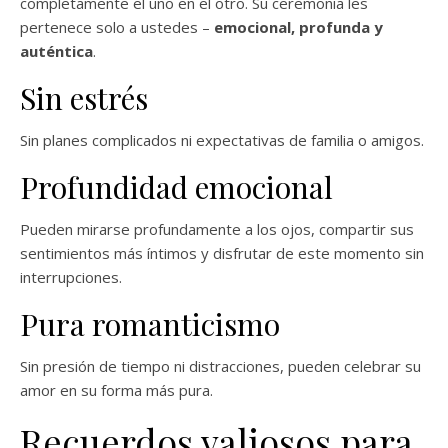
completamente el uno en el otro. Su ceremonia les
pertenece solo a ustedes –
emocional, profunda y
auténtica
.
Sin estrés
Sin planes complicados ni expectativas de familia o amigos.
Profundidad emocional
Pueden mirarse profundamente a los ojos, compartir sus
sentimientos más íntimos y disfrutar de este momento sin
interrupciones.
Pura romanticismo
Sin presión de tiempo ni distracciones, pueden celebrar su
amor en su forma más pura.
Recuerdos valiosos para