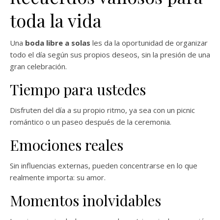
toda la vida
Una
boda libre a solas
les da la oportunidad de organizar
todo el día según sus propios deseos, sin la presión de una
gran celebración.
Tiempo para ustedes
Disfruten del día a su propio ritmo, ya sea con un picnic
romántico o un paseo después de la ceremonia.
Emociones reales
Sin influencias externas, pueden concentrarse en lo que
realmente importa: su amor.
Momentos inolvidables