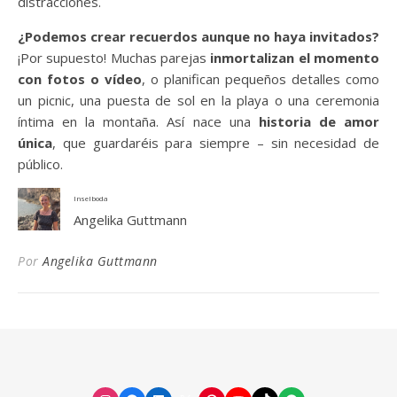
distracciones.
¿Podemos crear recuerdos aunque no haya invitados?
¡Por supuesto! Muchas parejas
inmortalizan el momento
con fotos o vídeo
, o planifican pequeños detalles como
un picnic, una puesta de sol en la playa o una ceremonia
íntima en la montaña. Así nace una
historia de amor
única
, que guardaréis para siempre – sin necesidad de
público.
Inselboda
Angelika Guttmann
Por
Angelika Guttmann