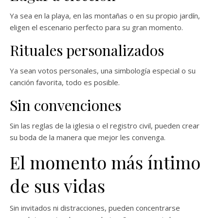
Ya sea en la playa, en las montañas o en su propio jardín,
eligen el escenario perfecto para su gran momento.
Rituales personalizados
Ya sean votos personales, una simbología especial o su
canción favorita, todo es posible.
Sin convenciones
Sin las reglas de la iglesia o el registro civil, pueden crear
su boda de la manera que mejor les convenga.
El momento más íntimo
de sus vidas
Sin invitados ni distracciones, pueden concentrarse