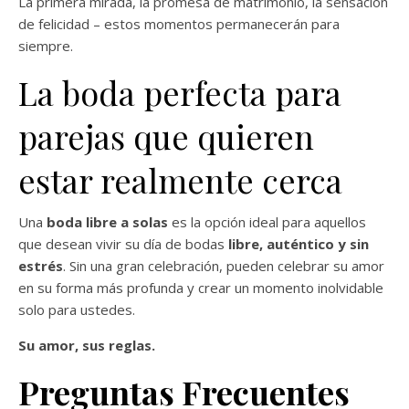
La primera mirada, la promesa de matrimonio, la sensación
de felicidad – estos momentos permanecerán para
siempre.
La boda perfecta para
parejas que quieren
estar realmente cerca
Una
boda libre a solas
es la opción ideal para aquellos
que desean vivir su día de bodas
libre, auténtico y sin
estrés
. Sin una gran celebración, pueden celebrar su amor
en su forma más profunda y crear un momento inolvidable
solo para ustedes.
Su amor, sus reglas.
Preguntas Frecuentes