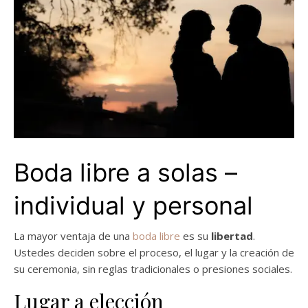
Boda libre a solas –
individual y personal
La mayor ventaja de una
boda libre
es su
libertad
.
Ustedes deciden sobre el proceso, el lugar y la creación de
su ceremonia, sin reglas tradicionales o presiones sociales.
Lugar a elección