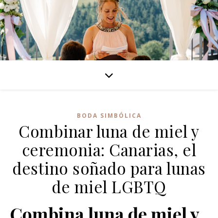
BODA SIMBÓLICA
Combinar luna de miel y
ceremonia: Canarias, el
destino soñado para lunas
de miel LGBTQ
Combina luna de miel y