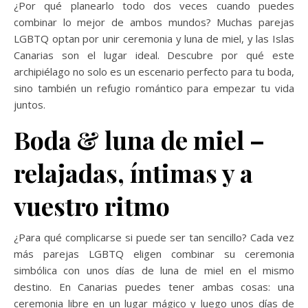
¿Por qué planearlo todo dos veces cuando puedes
combinar lo mejor de ambos mundos? Muchas parejas
LGBTQ optan por unir ceremonia y luna de miel, y las Islas
Canarias son el lugar ideal. Descubre por qué este
archipiélago no solo es un escenario perfecto para tu boda,
sino también un refugio romántico para empezar tu vida
juntos.
Boda & luna de miel –
relajadas, íntimas y a
vuestro ritmo
¿Para qué complicarse si puede ser tan sencillo? Cada vez
más parejas LGBTQ eligen combinar su ceremonia
simbólica con unos días de luna de miel en el mismo
destino. En Canarias puedes tener ambas cosas: una
ceremonia libre en un lugar mágico y luego unos días de