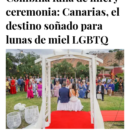
ceremonia: Canarias, el
destino soñado para
lunas de miel LGBTQ