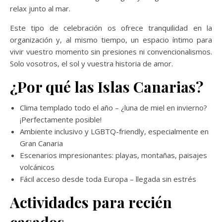
relax junto al mar.
Este tipo de celebración os ofrece tranquilidad en la
organización y, al mismo tiempo, un espacio íntimo para
vivir vuestro momento sin presiones ni convencionalismos.
Solo vosotros, el sol y vuestra historia de amor.
¿Por qué las Islas Canarias?
Clima templado todo el año – ¿luna de miel en invierno?
¡Perfectamente posible!
Ambiente inclusivo y LGBTQ-friendly, especialmente en
Gran Canaria
Escenarios impresionantes: playas, montañas, paisajes
volcánicos
Fácil acceso desde toda Europa – llegada sin estrés
Actividades para recién