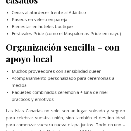
casados
Cenas al atardecer frente al Atlántico
Paseos en velero en pareja
Bienestar en hoteles boutique
Festivales Pride (como el Maspalomas Pride en mayo)
Organización sencilla – con
apoyo local
Muchos proveedores con sensibilidad queer
Acompañamiento personalizado para ceremonias a
medida
Paquetes combinados ceremonia + luna de miel –
prácticos y emotivos
Las Islas Canarias no solo son un lugar soleado y seguro
para celebrar vuestra unión, sino también el destino ideal
para comenzar vuestra nueva etapa juntos. Todo en uno –