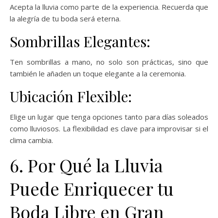
Acepta la lluvia como parte de la experiencia. Recuerda que
la alegría de tu boda será eterna.
Sombrillas Elegantes:
Ten sombrillas a mano, no solo son prácticas, sino que
también le añaden un toque elegante a la ceremonia.
Ubicación Flexible:
Elige un lugar que tenga opciones tanto para días soleados
como lluviosos. La flexibilidad es clave para improvisar si el
clima cambia.
6. Por Qué la Lluvia
Puede Enriquecer tu
Boda Libre en Gran