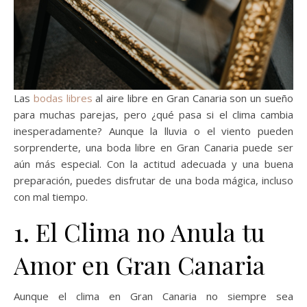
Las
bodas libres
al aire libre en Gran Canaria son un sueño
para muchas parejas, pero ¿qué pasa si el clima cambia
inesperadamente? Aunque la lluvia o el viento pueden
sorprenderte, una boda libre en Gran Canaria puede ser
aún más especial. Con la actitud adecuada y una buena
preparación, puedes disfrutar de una boda mágica, incluso
con mal tiempo.
1. El Clima no Anula tu
Amor en Gran Canaria
Aunque el clima en Gran Canaria no siempre sea