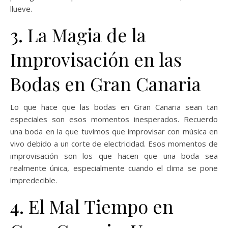
llueve.
3. La Magia de la
Improvisación en las
Bodas en Gran Canaria
Lo que hace que las bodas en Gran Canaria sean tan
especiales son esos momentos inesperados. Recuerdo
una boda en la que tuvimos que improvisar con música en
vivo debido a un corte de electricidad. Esos momentos de
improvisación son los que hacen que una boda sea
realmente única, especialmente cuando el clima se pone
impredecible.
4. El Mal Tiempo en