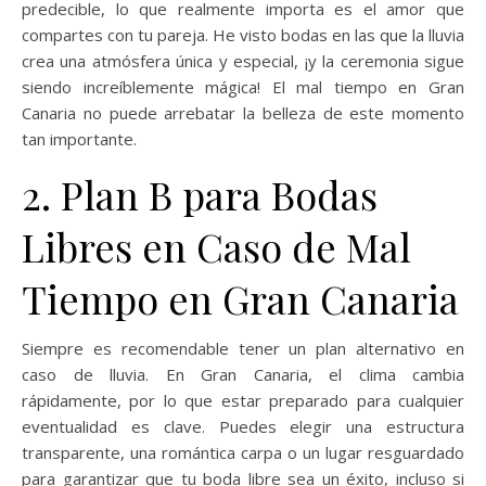
predecible, lo que realmente importa es el amor que
compartes con tu pareja. He visto bodas en las que la lluvia
crea una atmósfera única y especial, ¡y la ceremonia sigue
siendo increíblemente mágica! El mal tiempo en Gran
Canaria no puede arrebatar la belleza de este momento
tan importante.
2. Plan B para Bodas
Libres en Caso de Mal
Tiempo en Gran Canaria
Siempre es recomendable tener un plan alternativo en
caso de lluvia. En Gran Canaria, el clima cambia
rápidamente, por lo que estar preparado para cualquier
eventualidad es clave. Puedes elegir una estructura
transparente, una romántica carpa o un lugar resguardado
para garantizar que tu boda libre sea un éxito, incluso si