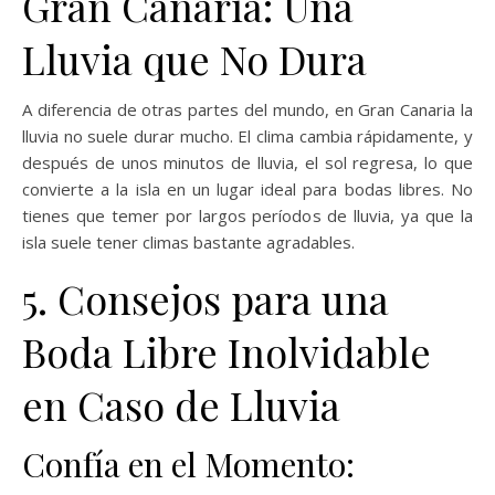
Gran Canaria: Una
Lluvia que No Dura
A diferencia de otras partes del mundo, en Gran Canaria la
lluvia no suele durar mucho. El clima cambia rápidamente, y
después de unos minutos de lluvia, el sol regresa, lo que
convierte a la isla en un lugar ideal para bodas libres. No
tienes que temer por largos períodos de lluvia, ya que la
isla suele tener climas bastante agradables.
5. Consejos para una
Boda Libre Inolvidable
en Caso de Lluvia
Confía en el Momento: