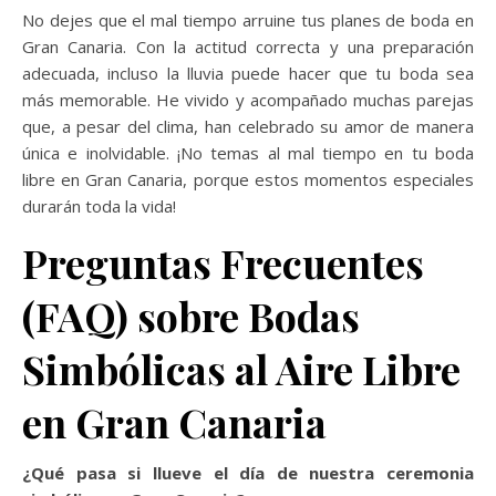
No dejes que el mal tiempo arruine tus planes de boda en
Gran Canaria. Con la actitud correcta y una preparación
adecuada, incluso la lluvia puede hacer que tu boda sea
más memorable. He vivido y acompañado muchas parejas
que, a pesar del clima, han celebrado su amor de manera
única e inolvidable. ¡No temas al mal tiempo en tu boda
libre en Gran Canaria, porque estos momentos especiales
durarán toda la vida!
Preguntas Frecuentes
(FAQ) sobre Bodas
Simbólicas al Aire Libre
en Gran Canaria
¿Qué pasa si llueve el día de nuestra ceremonia