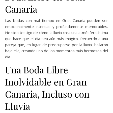
Canaria
Las bodas con mal tiempo en Gran Canaria pueden ser
emocionalmente intensas y profundamente memorables.
He sido testigo de cómo la lluvia crea una atmósfera íntima
que hace que el día sea aún más mágico. Recuerdo a una
pareja que, en lugar de preocuparse por la lluvia, bailaron
bajo ella, creando uno de los momentos más hermosos del
día.
Una Boda Libre
Inolvidable en Gran
Canaria, Incluso con
Lluvia