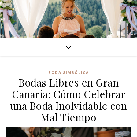
BODA SIMBÓLICA
Bodas Libres en Gran
Canaria: Cómo Celebrar
una Boda Inolvidable con
Mal Tiempo