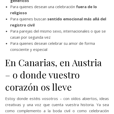
genéricos
Para quienes desean una celebración
fuera de lo
religioso
Para quienes buscan
sentido emocional más allá del
registro civil
Para parejas del mismo sexo, internacionales o que se
casan por segunda vez
Para quienes desean celebrar su amor de forma
consciente y especial
En Canarias, en Austria
– o donde vuestro
corazón os lleve
Estoy donde estéis vosotros – con oídos abiertos, ideas
creativas y una voz que cuenta vuestra historia. Ya sea
como complemento a la boda civil o como celebración