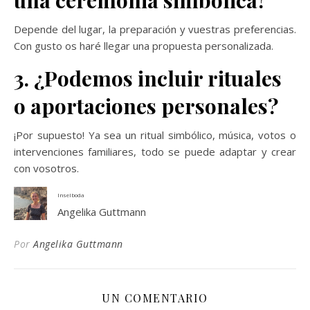
una ceremonia simbólica?
Depende del lugar, la preparación y vuestras preferencias.
Con gusto os haré llegar una propuesta personalizada.
3. ¿Podemos incluir rituales
o aportaciones personales?
¡Por supuesto! Ya sea un ritual simbólico, música, votos o
intervenciones familiares, todo se puede adaptar y crear
con vosotros.
Inselboda
Angelika Guttmann
Por
Angelika Guttmann
UN COMENTARIO