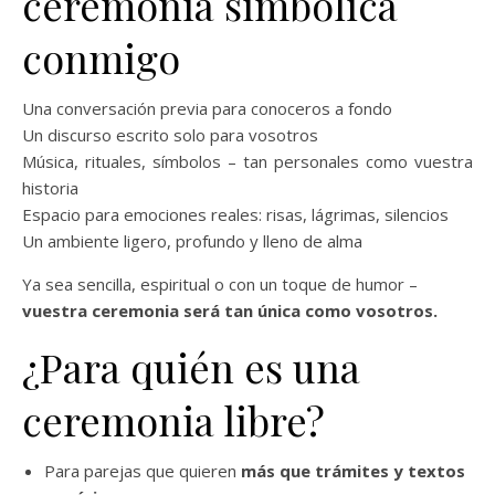
ceremonia simbólica
conmigo
Una conversación previa para conoceros a fondo
Un discurso escrito solo para vosotros
Música, rituales, símbolos – tan personales como vuestra
historia
Espacio para emociones reales: risas, lágrimas, silencios
Un ambiente ligero, profundo y lleno de alma
Ya sea sencilla, espiritual o con un toque de humor –
vuestra ceremonia será tan única como vosotros.
¿Para quién es una
ceremonia libre?
Para parejas que quieren
más que trámites y textos