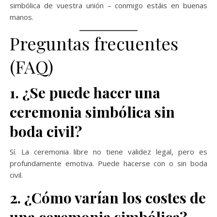
simbólica de vuestra unión – conmigo estáis en buenas
manos.
Preguntas frecuentes
(FAQ)
1. ¿Se puede hacer una
ceremonia simbólica sin
boda civil?
Sí. La ceremonia libre no tiene validez legal, pero es
profundamente emotiva. Puede hacerse con o sin boda
civil.
2. ¿Cómo varían los costes de