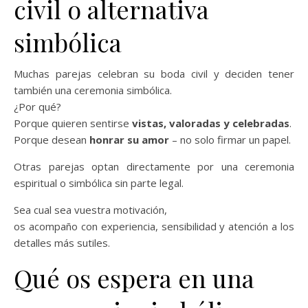
civil o alternativa
simbólica
Muchas parejas celebran su boda civil y deciden tener
también una ceremonia simbólica.
¿Por qué?
Porque quieren sentirse
vistas, valoradas y celebradas
.
Porque desean
honrar su amor
– no solo firmar un papel.
Otras parejas optan directamente por una ceremonia
espiritual o simbólica sin parte legal.
Sea cual sea vuestra motivación,
os acompaño con experiencia, sensibilidad y atención a los
detalles más sutiles.
Qué os espera en una