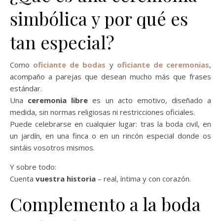
simbólica y por qué es
tan especial?
Como
oficiante de bodas
y
oficiante de ceremonias
,
acompaño a parejas que desean mucho más que frases
estándar.
Una
ceremonia libre
es un acto emotivo, diseñado a
medida, sin normas religiosas ni restricciones oficiales.
Puede celebrarse en cualquier lugar: tras la boda civil, en
un jardín, en una finca o en un rincón especial donde os
sintáis vosotros mismos.
Y sobre todo:
Cuenta
vuestra historia
– real, íntima y con corazón.
Complemento a la boda