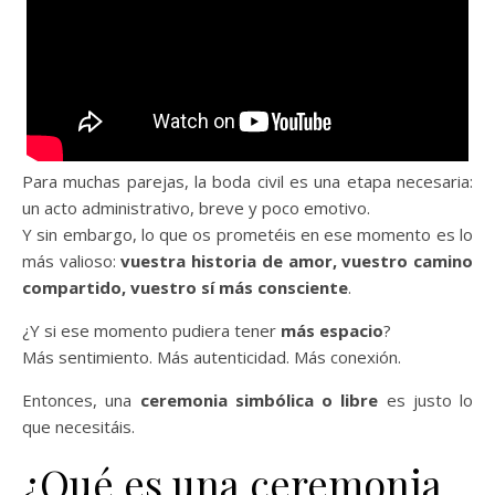
Para muchas parejas, la boda civil es una etapa necesaria:
un acto administrativo, breve y poco emotivo.
Y sin embargo, lo que os prometéis en ese momento es lo
más valioso:
vuestra historia de amor, vuestro camino
compartido, vuestro sí más consciente
.
¿Y si ese momento pudiera tener
más espacio
?
Más sentimiento. Más autenticidad. Más conexión.
Entonces, una
ceremonia simbólica o libre
es justo lo
que necesitáis.
¿Qué es una ceremonia