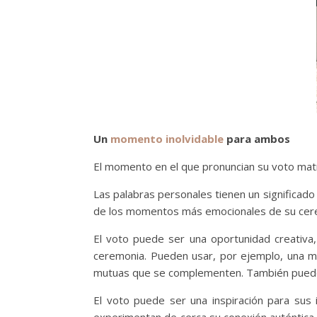
Un
momento inolvidable
para ambos
El momento en el que pronuncian su voto matr
Las palabras personales tienen un significad
de los momentos más emocionales de su cer
El voto puede ser una oportunidad creativa,
ceremonia. Pueden usar, por ejemplo, una m
mutuas que se complementen. También pueden i
El voto puede ser una inspiración para sus 