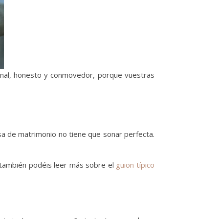
sonal, honesto y conmovedor, porque vuestras
a de matrimonio no tiene que sonar perfecta.
í también podéis leer más sobre el
guion típico