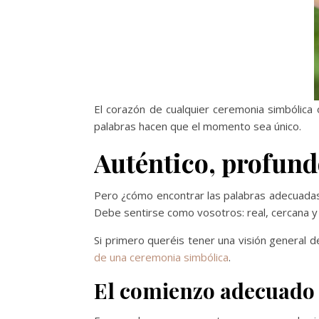
El corazón de cualquier ceremonia simbólica
palabras hacen que el momento sea único.
Auténtico, profund
Pero ¿cómo encontrar las palabras adecuadas
Debe sentirse como vosotros: real, cercana y l
Si primero queréis tener una visión general 
de una ceremonia simbólica
.
El comienzo adecuado