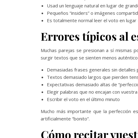
Usad un lenguaje natural en lugar de grand
Pequeños “insiders” o imágenes compartid
Es totalmente normal leer el voto en lugar
Errores típicos al e
Muchas parejas se presionan a sí mismas po
surgir textos que se sienten menos auténtico
Demasiadas frases generales sin detalles
Textos demasiado largos que pierden ten
Expectativas demasiado altas de “perfecci
Elegir palabras que no encajan con vuestra
Escribir el voto en el último minuto
Mucho más importante que la perfección es
artificialmente “bonito”.
Cómo recitar vuest