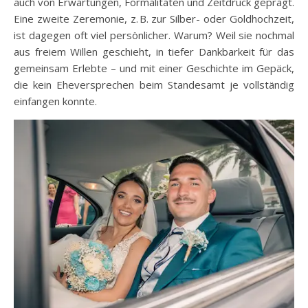
auch von Erwartungen, Formalitäten und Zeitdruck geprägt.
Eine zweite Zeremonie, z. B. zur Silber- oder Goldhochzeit,
ist dagegen oft viel persönlicher. Warum? Weil sie nochmal
aus freiem Willen geschieht, in tiefer Dankbarkeit für das
gemeinsam Erlebte – und mit einer Geschichte im Gepäck,
die kein Eheversprechen beim Standesamt je vollständig
einfangen konnte.