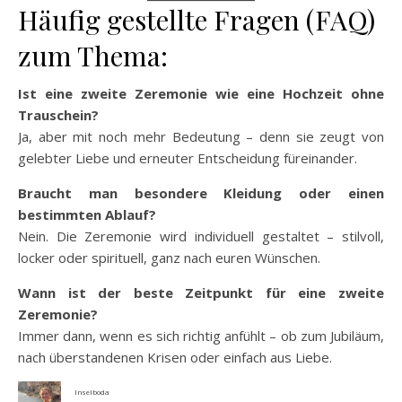
Häufig gestellte Fragen (FAQ)
zum Thema:
Ist eine zweite Zeremonie wie eine Hochzeit ohne
Trauschein?
Ja, aber mit noch mehr Bedeutung – denn sie zeugt von
gelebter Liebe und erneuter Entscheidung füreinander.
Braucht man besondere Kleidung oder einen
bestimmten Ablauf?
Nein. Die Zeremonie wird individuell gestaltet – stilvoll,
locker oder spirituell, ganz nach euren Wünschen.
Wann ist der beste Zeitpunkt für eine zweite
Zeremonie?
Immer dann, wenn es sich richtig anfühlt – ob zum Jubiläum,
nach überstandenen Krisen oder einfach aus Liebe.
Inselboda