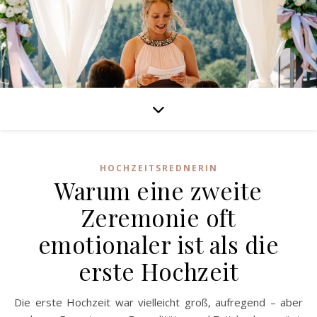
HOCHZEITSREDNERIN
Warum eine zweite
Zeremonie oft
emotionaler ist als die
erste Hochzeit
Die erste Hochzeit war vielleicht groß, aufregend – aber