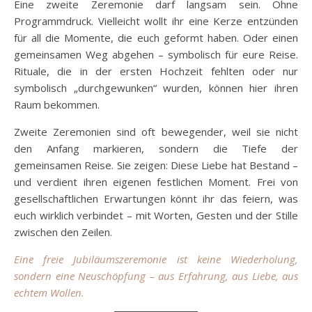
Eine zweite Zeremonie darf langsam sein. Ohne
Programmdruck. Vielleicht wollt ihr eine Kerze entzünden
für all die Momente, die euch geformt haben. Oder einen
gemeinsamen Weg abgehen – symbolisch für eure Reise.
Rituale, die in der ersten Hochzeit fehlten oder nur
symbolisch „durchgewunken“ wurden, können hier ihren
Raum bekommen.
Zweite Zeremonien sind oft bewegender, weil sie nicht
den Anfang markieren, sondern die Tiefe der
gemeinsamen Reise. Sie zeigen: Diese Liebe hat Bestand –
und verdient ihren eigenen festlichen Moment. Frei von
gesellschaftlichen Erwartungen könnt ihr das feiern, was
euch wirklich verbindet – mit Worten, Gesten und der Stille
zwischen den Zeilen.
Eine freie Jubiläumszeremonie ist keine Wiederholung,
sondern eine Neuschöpfung – aus Erfahrung, aus Liebe, aus
echtem Wollen.