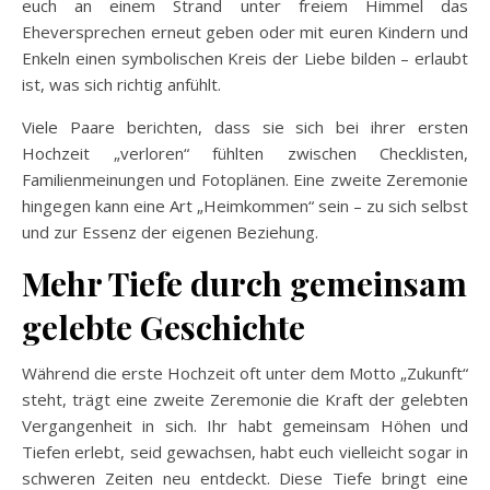
euch an einem Strand unter freiem Himmel das
Eheversprechen erneut geben oder mit euren Kindern und
Enkeln einen symbolischen Kreis der Liebe bilden – erlaubt
ist, was sich richtig anfühlt.
Viele Paare berichten, dass sie sich bei ihrer ersten
Hochzeit „verloren“ fühlten zwischen Checklisten,
Familienmeinungen und Fotoplänen. Eine zweite Zeremonie
hingegen kann eine Art „Heimkommen“ sein – zu sich selbst
und zur Essenz der eigenen Beziehung.
Mehr Tiefe durch gemeinsam
gelebte Geschichte
Während die erste Hochzeit oft unter dem Motto „Zukunft“
steht, trägt eine zweite Zeremonie die Kraft der gelebten
Vergangenheit in sich. Ihr habt gemeinsam Höhen und
Tiefen erlebt, seid gewachsen, habt euch vielleicht sogar in
schweren Zeiten neu entdeckt. Diese Tiefe bringt eine