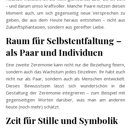
– und darum umso kraftvoller. Manche Paare nutzen diesen
Moment auch, um sich gegenseitig neue Versprechen zu
geben, die aus dem Heute heraus entstehen – nicht aus
Zukunftsphantasien, sondern aus gereifter Liebe.
Raum für Selbstentfaltung –
als Paar und Individuen
Eine zweite Zeremonie kann nicht nur die Beziehung feiern,
sondern auch das Wachstum jedes Einzelnen. Ihr habt euch
nicht nur als Paar, sondern auch als Menschen entwickelt.
Dieses Bewusstsein lässt sich wunderschön in die
Gestaltung der Zeremonie integrieren – zum Beispiel mit
gegenseitigen Worten darüber, was man am anderen
heute (noch mehr) schätzt.
Zeit für Stille und Symbolik