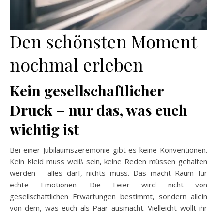
Den schönsten Moment
nochmal erleben
Kein gesellschaftlicher
Druck – nur das, was euch
wichtig ist
Bei einer Jubiläumszeremonie gibt es keine Konventionen.
Kein Kleid muss weiß sein, keine Reden müssen gehalten
werden – alles darf, nichts muss. Das macht Raum für
echte Emotionen. Die Feier wird nicht von
gesellschaftlichen Erwartungen bestimmt, sondern allein
von dem, was euch als Paar ausmacht. Vielleicht wollt ihr